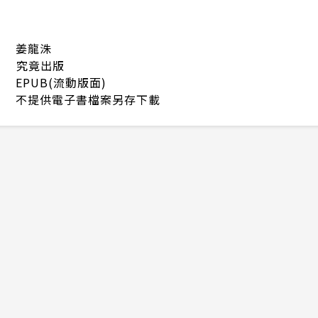
姜龍洙
究竟出版
EPUB(流動版面)
不提供電子書檔案另存下載