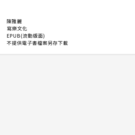
陳雅麗
寫樂文化
EPUB(流動版面)
不提供電子書檔案另存下載