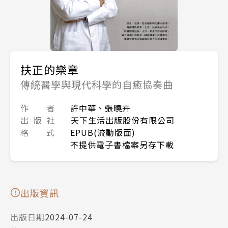
扶正的樂章
傳統醫學與現代科學的自癒協奏曲
作 者
許中華、張曉卉
出 版 社
天下生活出版股份有限公司
格 式
EPUB(流動版面)
不提供電子書檔案另存下載
出版資訊
出版日期
2024-07-24