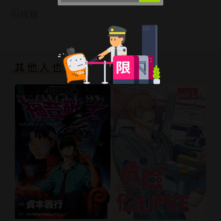
目錄
其他人也買了