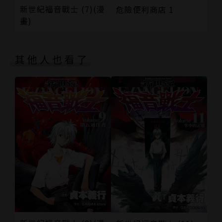
新世紀福音戰士 (7)(漫
危險便利商店 1
畫)
其他人也看了