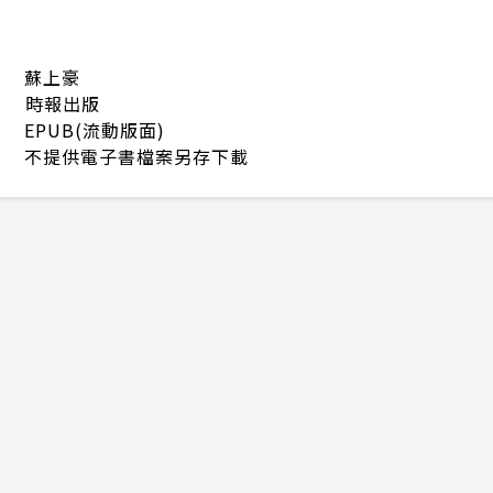
蘇上豪
時報出版
EPUB(流動版面)
不提供電子書檔案另存下載