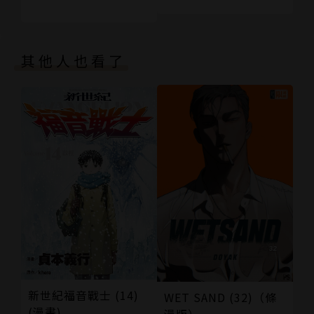
其他人也看了
新世紀福音戰士 (14)
WET SAND (32)（條
(漫畫)