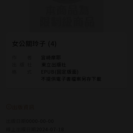
女公關玲子 (4)
作 者
宮崎摩耶
出 版 社
東立出版社
格 式
EPUB(固定版面)
不提供電子書檔案另存下載
出版資訊
出版日期
0000-00-00
線上出版日期
2024-07-18