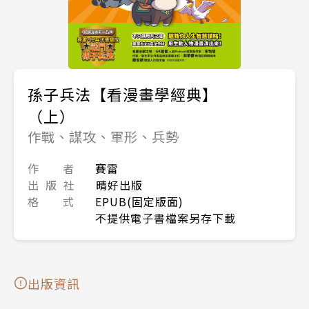
孫子兵法【看漫畫學經典】
（上）
作戰、謀攻、軍形、兵勢
作 者
賽雷
出 版 社
晴好出版
格 式
EPUB(固定版面)
不提供電子書檔案另存下載
出版資訊