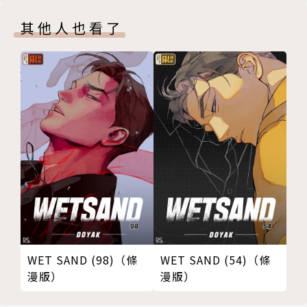
其他人也看了
WET SAND (98)（條
WET SAND (54)（條
漫版）
漫版）