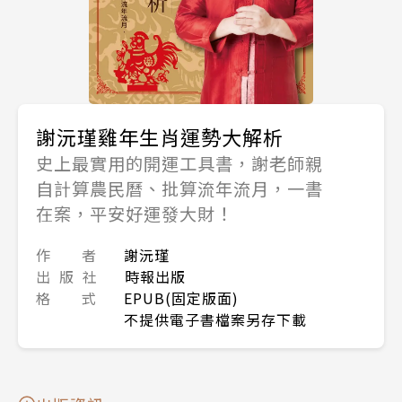
謝沅瑾雞年生肖運勢大解析
史上最實用的開運工具書，謝老師親
自計算農民曆、批算流年流月，一書
在案，平安好運發大財！
作 者
謝沅瑾
出 版 社
時報出版
格 式
EPUB(固定版面)
不提供電子書檔案另存下載