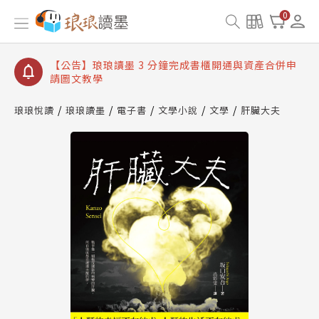
【公告】琅琅讀墨數位閱讀資產合併與書櫃開通申請
0
【公告】琅琅讀墨書櫃開通常見問題
【公告】琅琅讀墨 3 分鐘完成書櫃開通與資產合併申
請圖文教學
【公告】琅琅書店服務升級重要說明及資產合併結果
查詢
琅琅悅讀
琅琅讀墨
電子書
文學小說
文學
肝臟大夫
【公告】琅琅讀墨數位閱讀資產合併與書櫃開通申請