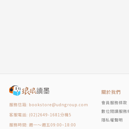
關於我們
會員服務條款
服務信箱: bookstore@udngroup.com
數位閱讀服務
客服電話: (02)2649-1681分機5
隱私權聲明
服務時間: 週一～週五09:00~18:00