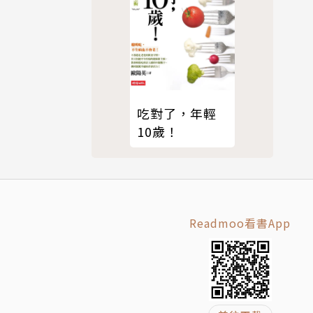
吃對了，年輕
10歲！
Readmoo看書App