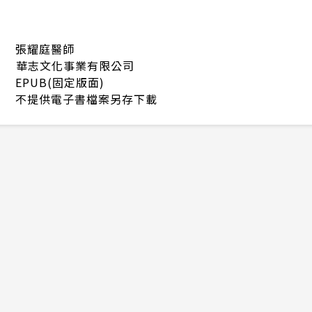
張耀庭醫師
華志文化事業有限公司
EPUB(固定版面)
不提供電子書檔案另存下載