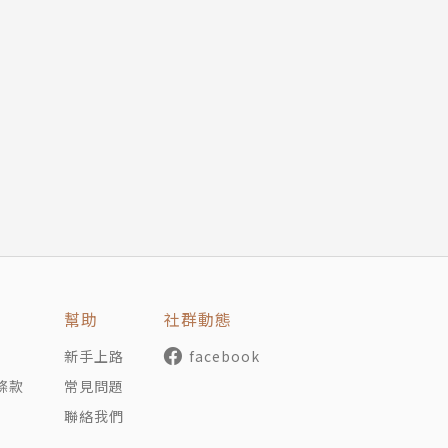
幫助
社群動態
新手上路
facebook
條款
常見問題
聯絡我們