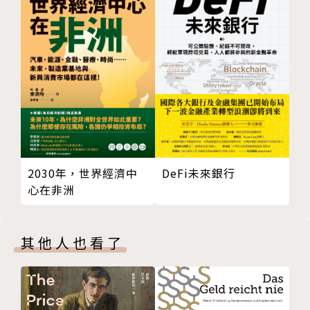
DeFi未來銀行
2030年，世界經濟中
心在非洲
其他人也看了