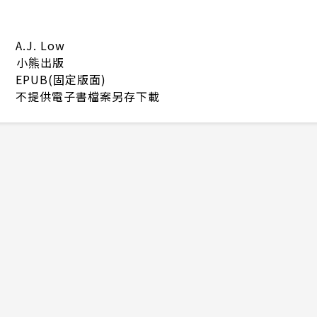
A.J. Low
小熊出版
EPUB(固定版面)
不提供電子書檔案另存下載