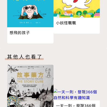
了。於是，在十五歲這一年，她獨自搭上了前往森林最
深處的列車，開始了「尋找之旅」……
小妖怪飄飄
故事中出現了一位抱著「掃帚吉他」的少年托托，讀過
想飛的孩子
《魔女宅急便6各自的旅程》的讀者會認出來，他正是
魔女琪琪的兒子。
這是一篇獨立的故事，喜歡《魔女宅急便》的讀者會發
其他人也看了
現作者在本書更加開拓了「魔女」的世界觀，並且延伸
了魔法的意義。而即使是沒讀過主線故事的讀者也會喜
歡《半個魔女》，從這位「半個魔女」塔塔，發現魔法
的力量是用來相信自己，並且從而想要認識琪琪、蔻蔻
等「魔女前輩」。
=作者角野榮子的話=
一天一則，發現366個