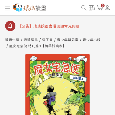
【公告】琅琅書店服務升級重要說明及資產合併結果
0
查詢
【公告】琅琅讀墨數位閱讀資產合併與書櫃開通申請
【公告】琅琅讀墨書櫃開通常見問題
【公告】琅琅讀墨 3 分鐘完成書櫃開通與資產合併申
請圖文教學
琅琅悅讀
琅琅讀墨
電子書
青少年與兒童
青少年小說
【公告】琅琅書店服務升級重要說明及資產合併結果
魔女宅急便 特別篇3【精華試讀本】
查詢
【公告】琅琅讀墨數位閱讀資產合併與書櫃開通申請