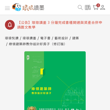
【公告】琅琅讀墨數位閱讀資產合併與書櫃開通申請
0
【公告】琅琅讀墨書櫃開通常見問題
【公告】琅琅讀墨 3 分鐘完成書櫃開通與資產合併申
請圖文教學
【公告】琅琅書店服務升級重要說明及資產合併結果
查詢
琅琅悅讀
琅琅讀墨
電子書
藝術設計
建築
綠領建築師教你設計好房子（修訂版）
【公告】琅琅讀墨數位閱讀資產合併與書櫃開通申請