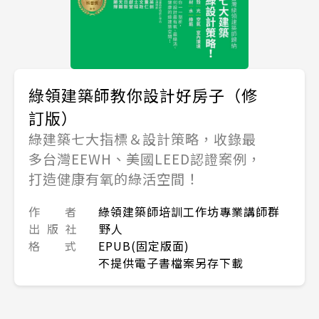
綠領建築師教你設計好房子（修
訂版）
綠建築七大指標＆設計策略，收錄最
多台灣EEWH、美國LEED認證案例，
打造健康有氧的綠活空間！
作 者
綠領建築師培訓工作坊專業講師群
出 版 社
野人
格 式
EPUB(固定版面)
不提供電子書檔案另存下載