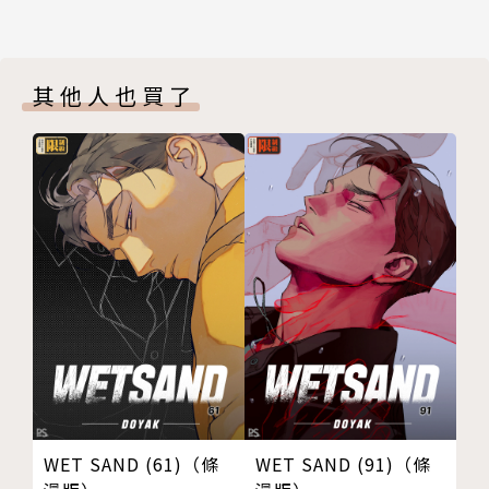
其他人也買了
WET SAND (61)（條
WET SAND (91)（條