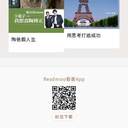
用思考打造成功
陶爸戲人生
Readmoo看書App
前往下載