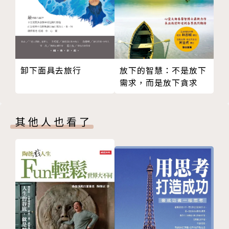
放下的智慧：不是放下
卸下面具去旅行
需求，而是放下貪求
其他人也看了