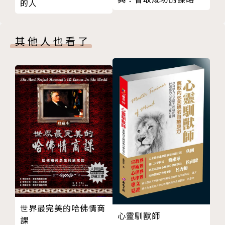
的人
計
其他人也看了
世界最完美的哈佛情商
心靈馴獸師
課