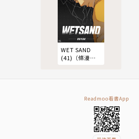
WET SAND
(41)（條漫
版）
Readmoo看書App