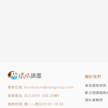
關於我們
會員服務條款
服務信箱: bookstore@udngroup.com
數位閱讀服務
客服電話: (02)2649-1681分機5
隱私權聲明
服務時間: 週一～週五09:00~18:00