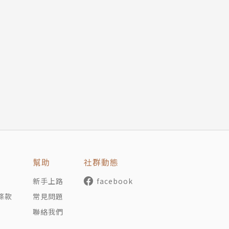
幫助
社群動態
新手上路
facebook
條款
常見問題
聯絡我們