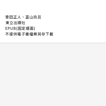
曾田正人、冨山玖呂
東立出版社
EPUB(固定版面)
不提供電子書檔案另存下載