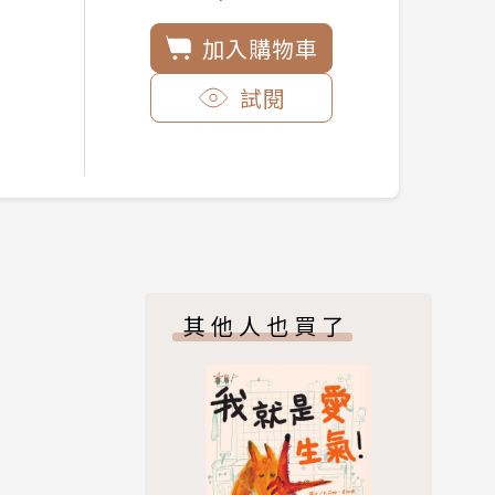
加入購物車
試閱
其他人也買了