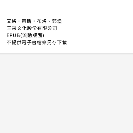
艾格‧萊斯‧布洛、郭漁
三采文化股份有限公司
EPUB(流動版面)
不提供電子書檔案另存下載