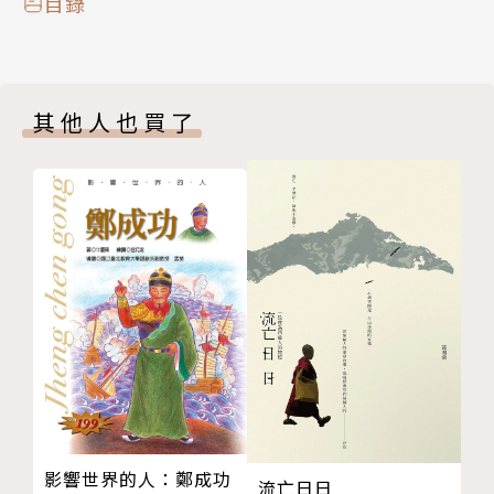
目錄
其他人也買了
影響世界的人：鄭成功
流亡日日