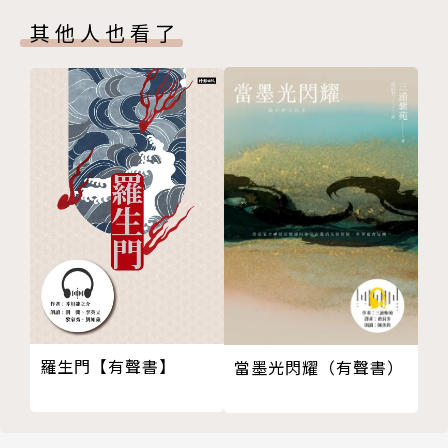
其他人也看了
羅生門【有聲書】
當墨光閃耀（有聲書）