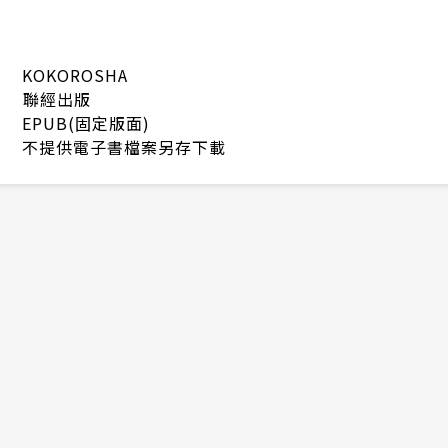
KOKOROSHA
聯經出版
EPUB(固定版面)
不提供電子書檔案另存下載