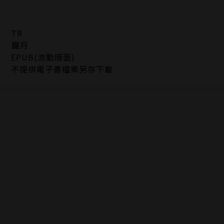
TR
朧月
EPUB(流動版面)
不提供電子書檔案另存下載