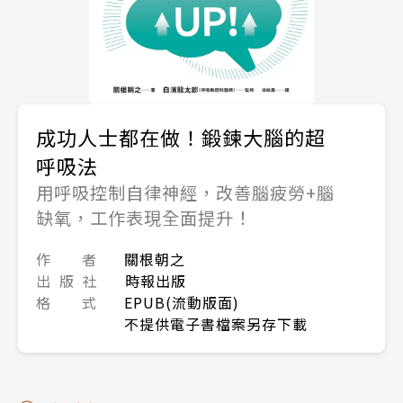
成功人士都在做！鍛鍊大腦的超
呼吸法
用呼吸控制自律神經，改善腦疲勞+腦
缺氧，工作表現全面提升！
作 者
關根朝之
出 版 社
時報出版
格 式
EPUB(流動版面)
不提供電子書檔案另存下載