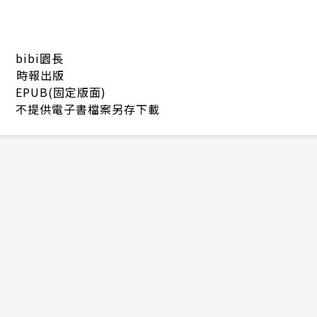
bibi園長
時報出版
EPUB(固定版面)
不提供電子書檔案另存下載