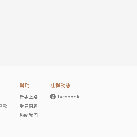
幫助
社群動態
新手上路
facebook
條款
常見問題
聯絡我們