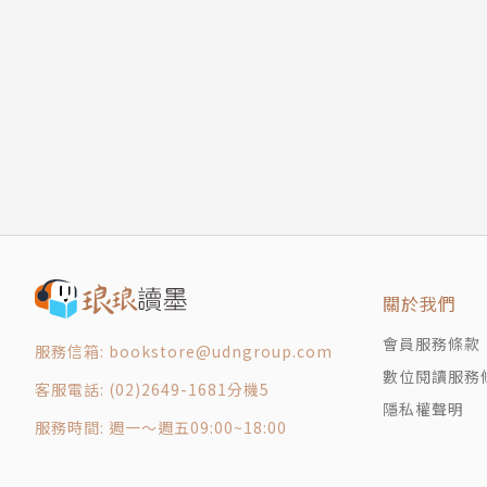
關於我們
會員服務條款
服務信箱: bookstore@udngroup.com
數位閱讀服務
客服電話: (02)2649-1681分機5
隱私權聲明
服務時間: 週一～週五09:00~18:00