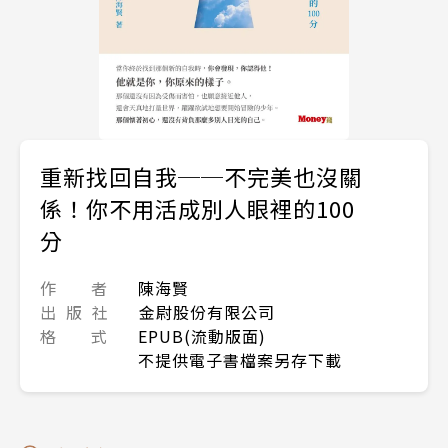
重新找回自我──不完美也沒關
係！你不用活成別人眼裡的100
分
作 者
陳海賢
出 版 社
金尉股份有限公司
格 式
EPUB(流動版面)
不提供電子書檔案另存下載