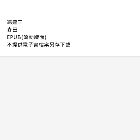
馮建三
麥田
EPUB(流動版面)
不提供電子書檔案另存下載