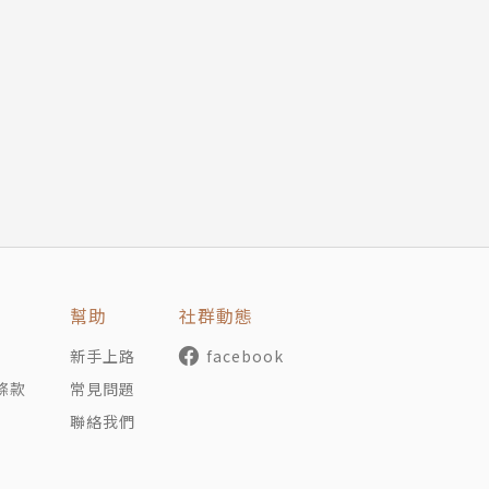
幫助
社群動態
新手上路
facebook
條款
常見問題
聯絡我們