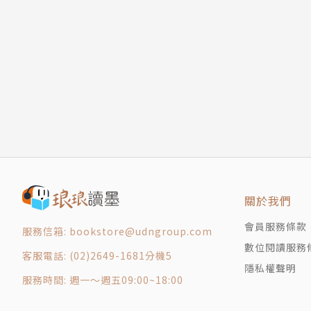
關於我們
會員服務條款
服務信箱: bookstore@udngroup.com
數位閱讀服務
客服電話: (02)2649-1681分機5
隱私權聲明
服務時間: 週一～週五09:00~18:00