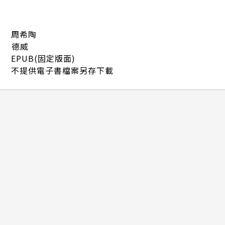
周希陶
德威
EPUB(固定版面)
不提供電子書檔案另存下載