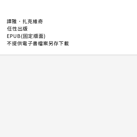
譚雅．扎克維奇
任性出版
EPUB(固定版面)
不提供電子書檔案另存下載