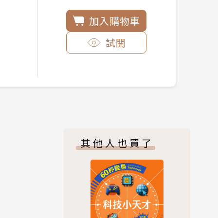
加入購物車
試閱
其他人也買了