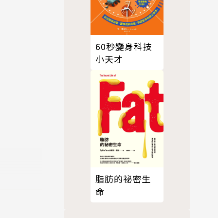
60秒變身科技
小天才
脂肪的祕密生
命