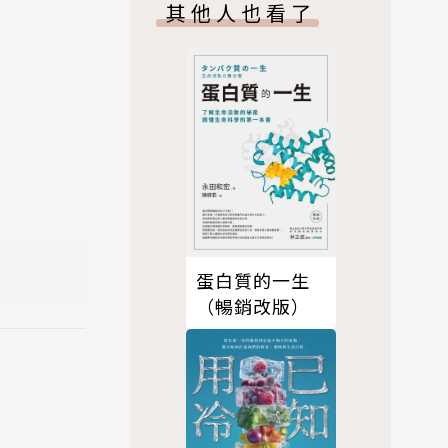
其他人也看了
蛋白質的一生
（暢銷改版）