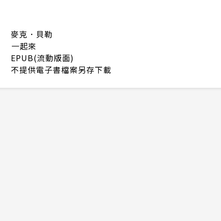
麥克．貝勒
一起來
EPUB(流動版面)
不提供電子書檔案另存下載