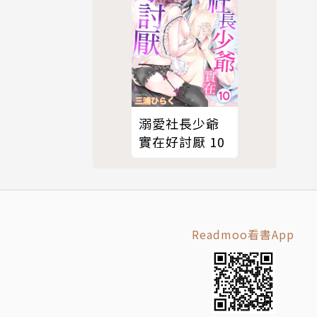
溺愛社長少爺
實在好討厭 10
Readmoo看書App