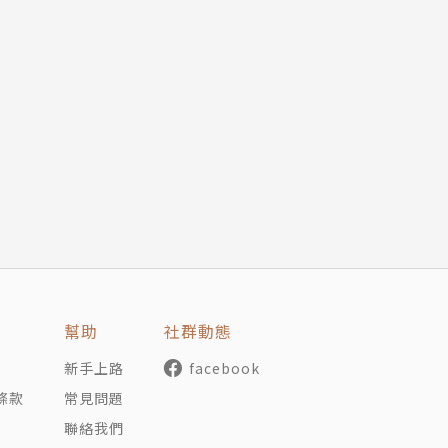
幫助
社群動態
新手上路
facebook
條款
常見問題
聯絡我們