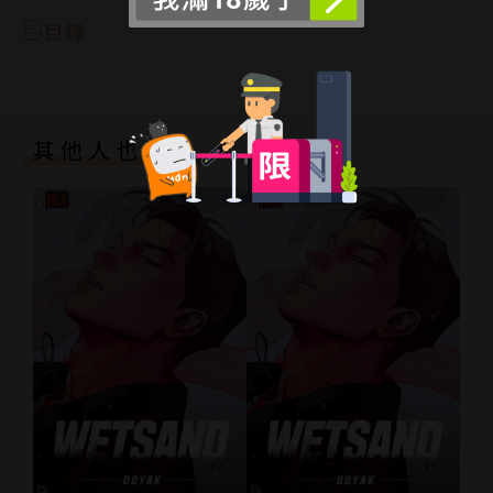
目錄
其他人也買了