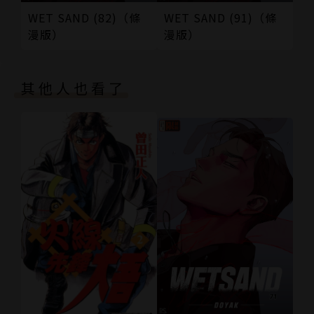
WET SAND (82)（條
WET SAND (91)（條
漫版）
漫版）
其他人也看了