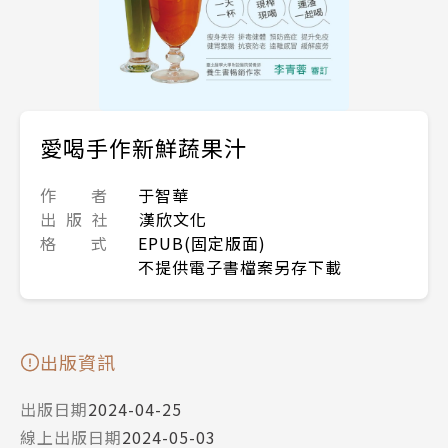
愛喝手作新鮮蔬果汁
作 者
于智華
出 版 社
漢欣文化
格 式
EPUB(固定版面)
不提供電子書檔案另存下載
出版資訊
出版日期
2024-04-25
線上出版日期
2024-05-03