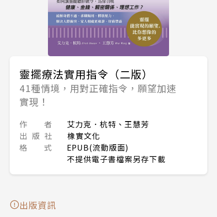
靈擺療法實用指令（二版）
41種情境，用對正確指令，願望加速
實現！
作 者
艾力克．杭特、王慧芳
出 版 社
橡實文化
格 式
EPUB(流動版面)
不提供電子書檔案另存下載
出版資訊