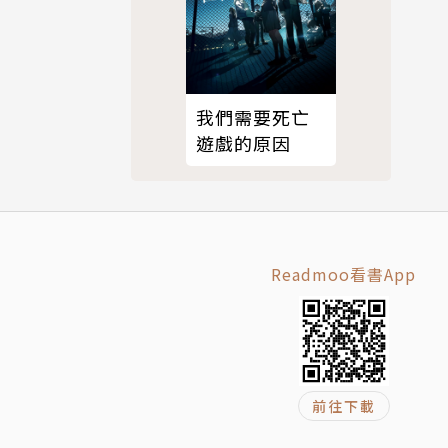
我們需要死亡
遊戲的原因
Readmoo看書App
前往下載