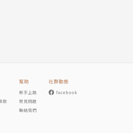
幫助
社群動態
新手上路
facebook
條款
常見問題
聯絡我們