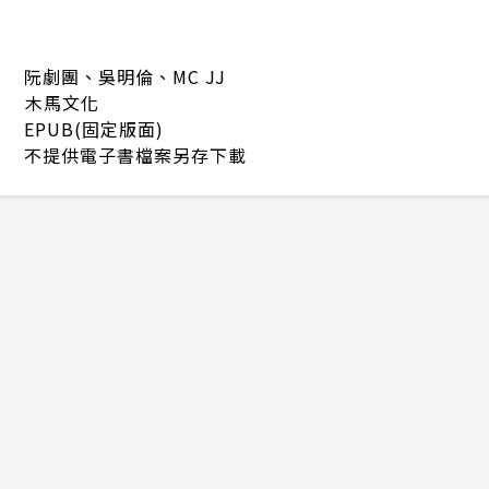
阮劇團、吳明倫、MC JJ
木馬文化
EPUB(固定版面)
不提供電子書檔案另存下載