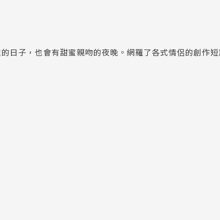
處的日子，也會有甜蜜親吻的夜晚。網羅了各式情侶的創作短