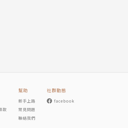
幫助
社群動態
新手上路
facebook
條款
常見問題
聯絡我們