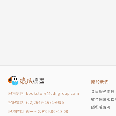
關於我們
會員服務條款
服務信箱: bookstore@udngroup.com
數位閱讀服務
客服電話: (02)2649-1681分機5
隱私權聲明
服務時間: 週一～週五09:00~18:00