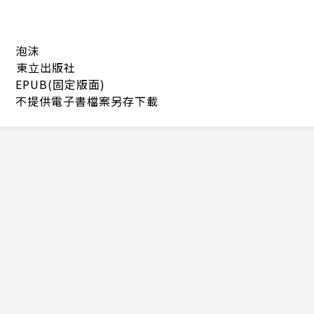
泡沫
東立出版社
EPUB(固定版面)
不提供電子書檔案另存下載