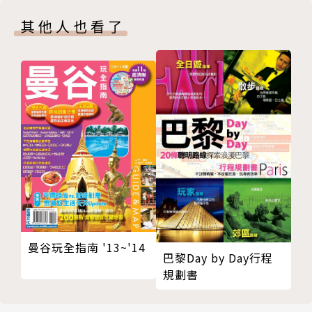
其他人也看了
曼谷玩全指南 '13~'14
巴黎Day by Day行程
規劃書