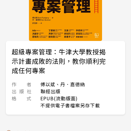
超級專案管理：牛津大學教授揭
示計畫成敗的法則，教你順利完
成任何專案
作 者
傅以斌、丹．嘉德納
出 版 社
聯經出版
格 式
EPUB(流動版面)
不提供電子書檔案另存下載