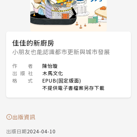
佳佳的新廚房
小朋友也能認識都市更新與城市發展
作 者
陳怡璇
出 版 社
木馬文化
格 式
EPUB(固定版面)
不提供電子書檔案另存下載
出版資訊
出版日期
2024-04-10