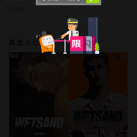
目錄
其他人也買了