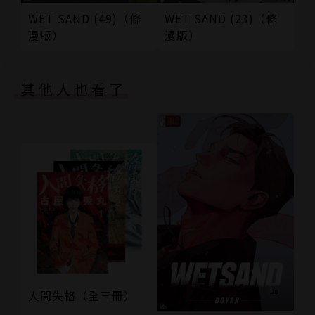
WET SAND (49)（條
WET SAND (23)（條
漫版）
漫版）
其他人也看了
人間失格（全三冊）