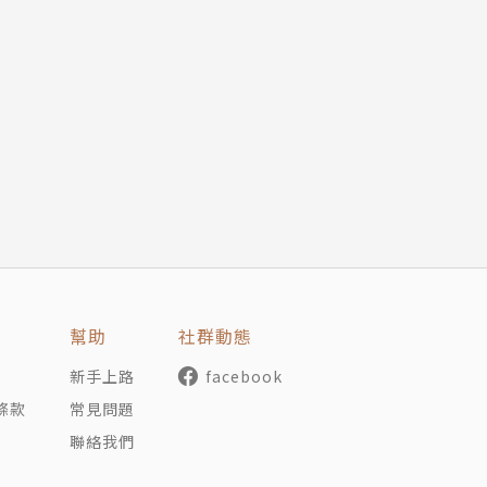
幫助
社群動態
新手上路
facebook
條款
常見問題
聯絡我們