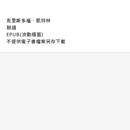
克里斯多福．凱特林
臉譜
EPUB(流動版面)
不提供電子書檔案另存下載