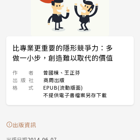
比專業更重要的隱形競爭力：多
做一小步，創造難以取代的價值
作 者
曾國棟、王正芬
出 版 社
商周出版
格 式
EPUB(流動版面)
不提供電子書檔案另存下載
出版資訊
出版日期
2014-06-07