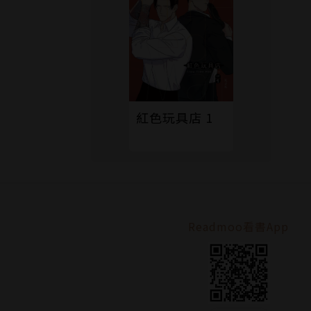
紅色玩具店 1
Readmoo看書App