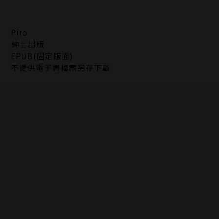
Piro
紳士出版
EPUB(固定版面)
不提供電子書檔案另存下載