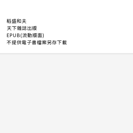
稻盛和夫
天下雜誌出版
EPUB(流動版面)
不提供電子書檔案另存下載