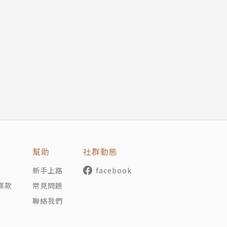
。
幫助
社群動態
新手上路
facebook
條款
常見問題
聯絡我們