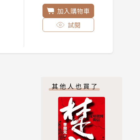
加入購物車
試閱
其他人也買了