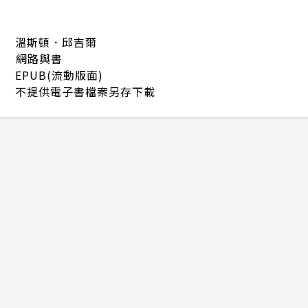
溫斯頓．邱吉爾
網路與書
EPUB(流動版面)
不提供電子書檔案另存下載