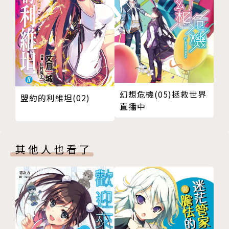
幻想危機(05)拯救世界
盟約的利維坦(02)
直播中
其他人也看了