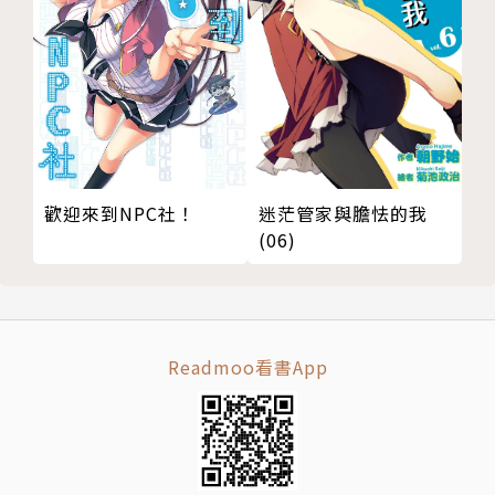
迷茫管家與膽怯的我
歡迎來到NPC社！
(06)
Readmoo看書App