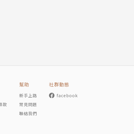
幫助
社群動態
新手上路
facebook
條款
常見問題
聯絡我們