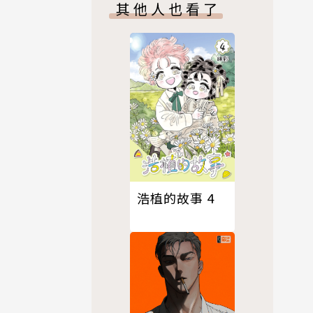
其他人也看了
浩植的故事 4