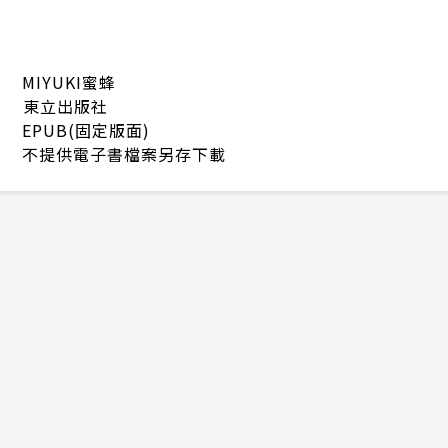
MIYUKI蜜蜂
東立出版社
EPUB(固定版面)
不提供電子書檔案另存下載