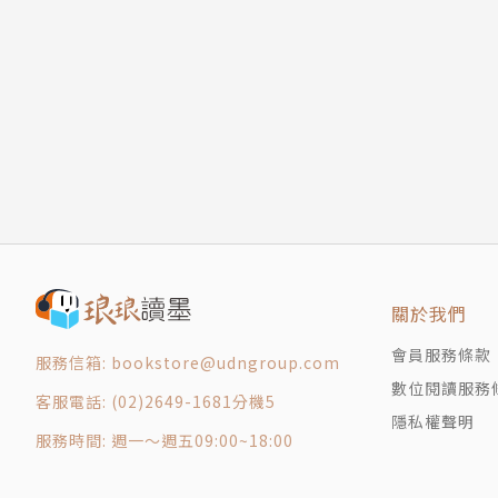
關於我們
會員服務條款
服務信箱: bookstore@udngroup.com
數位閱讀服務
客服電話: (02)2649-1681分機5
隱私權聲明
服務時間: 週一～週五09:00~18:00