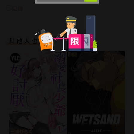
目錄
其他人也買了